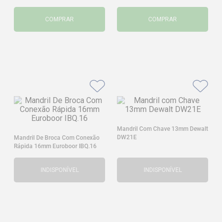
COMPRAR
COMPRAR
Mandril Com Chave 13mm Dewalt
DW21E
Mandril De Broca Com Conexão
Rápida 16mm Euroboor IBQ.16
INDISPONÍVEL
INDISPONÍVEL