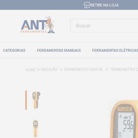
RETIRE NA LOJA
Buscar
CATEGORIAS
FERRAMENTAS MANUAIS
FERRAMENTAS ELÉTRICA
MEDIÇÃO
TERMÔMETRO DIGITAL
TERMÔMETRO DIGITA