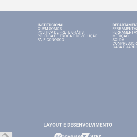
INSTITUCIONAL
DEPARTAMEN
QUEM SOMOS
FERRAMENTAS
POLITICA DE FRETE GRÁTIS
FERRAMENTA
POLÍTICA DE TROCA E DEVOLUÇÃO
MEDIÇÃO
FALE CONOSCO
SOLDA
COMPRESSOR
CASA E JARD
LAYOUT E DESENVOLVIMENTO