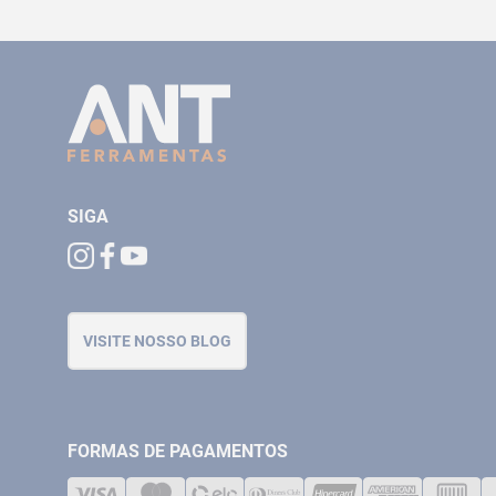
SIGA
VISITE NOSSO BLOG
FORMAS DE PAGAMENTOS