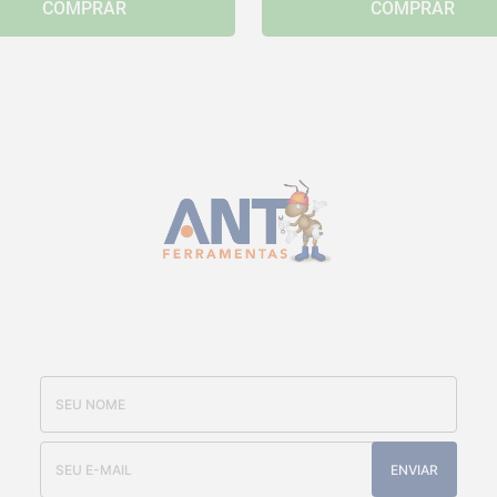
COMPRAR
COMPRAR
CADASTRE-SE E RECEBA NOSSAS
OFERTAS E NOVIDADES
ENVIAR