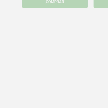
COMPRAR