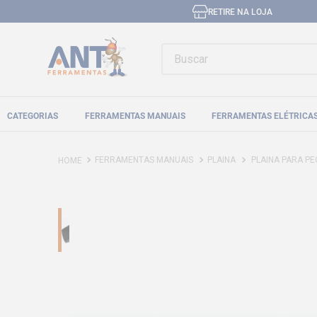
RETIRE NA LOJA
Buscar
CATEGORIAS
FERRAMENTAS MANUAIS
FERRAMENTAS ELÉTRICA
FERRAMENTAS MANUAIS
PLAINA
PLAINA PARA PEQUEN