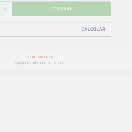
＋
COMPRAR
RETIRE NA LOJA
Compre no site e retire no local