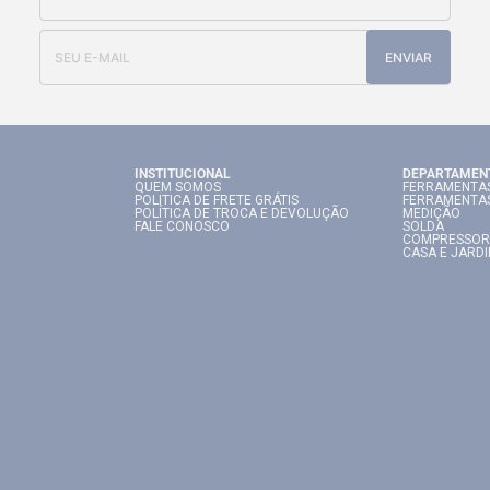
ENVIAR
INSTITUCIONAL
DEPARTAMEN
QUEM SOMOS
FERRAMENTAS
POLITICA DE FRETE GRÁTIS
FERRAMENTA
POLÍTICA DE TROCA E DEVOLUÇÃO
MEDIÇÃO
FALE CONOSCO
SOLDA
COMPRESSOR
CASA E JARD