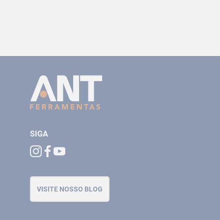
SIGA
VISITE NOSSO BLOG