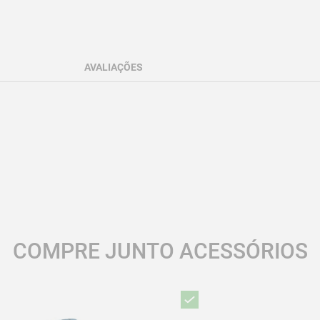
AVALIAÇÕES
COMPRE JUNTO ACESSÓRIOS