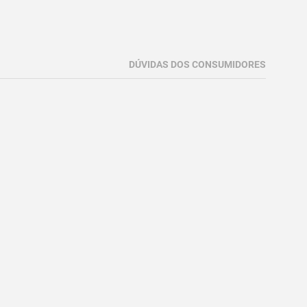
DÚVIDAS DOS CONSUMIDORES