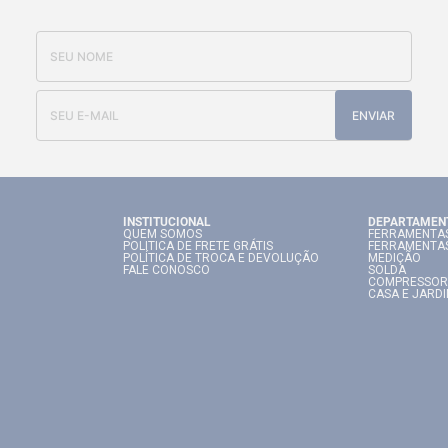
ENVIAR
INSTITUCIONAL
DEPARTAMEN
QUEM SOMOS
FERRAMENTAS
POLITICA DE FRETE GRÁTIS
FERRAMENTA
POLÍTICA DE TROCA E DEVOLUÇÃO
MEDIÇÃO
FALE CONOSCO
SOLDA
COMPRESSOR
CASA E JARD