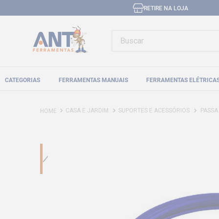
RETIRE NA LOJA
Buscar
CATEGORIAS
FERRAMENTAS MANUAIS
FERRAMENTAS ELÉTRICA
CASA E JARDIM
SUPORTES E ACESSÓRIOS
PASSA