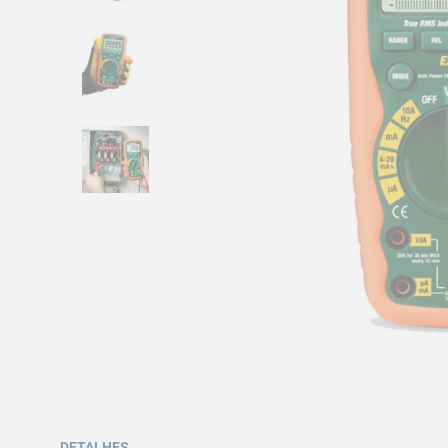
DETALHES