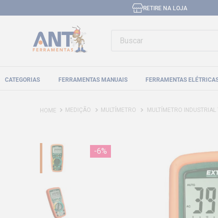
RETIRE NA LOJA
Buscar
CATEGORIAS
FERRAMENTAS MANUAIS
FERRAMENTAS ELÉTRICA
MEDIÇÃO
MULTÍMETRO
MULTÍMETRO INDUSTRIAL TRM
-
6%