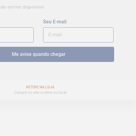
do estiver disponível
RETIRE NA LOJA
Compre no site e retire no local