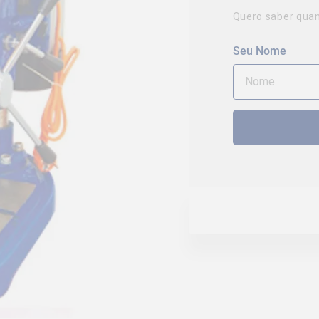
Quero saber quan