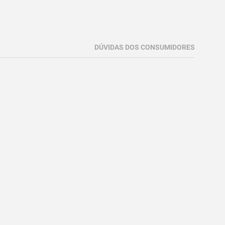
DÚVIDAS DOS CONSUMIDORES