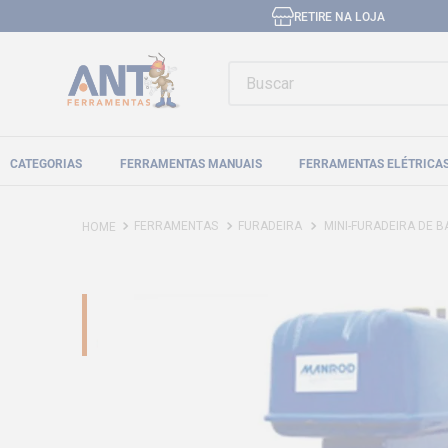
RETIRE NA LOJA
Buscar
CATEGORIAS
FERRAMENTAS MANUAIS
FERRAMENTAS ELÉTRICA
FERRAMENTAS
FURADEIRA
MINI-FURADEIRA DE 