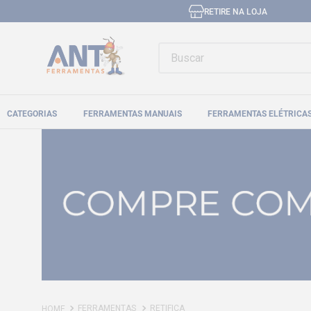
RETIRE NA LOJA
Buscar
CATEGORIAS
FERRAMENTAS MANUAIS
FERRAMENTAS ELÉTRICA
FERRAMENTAS
RETIFICA