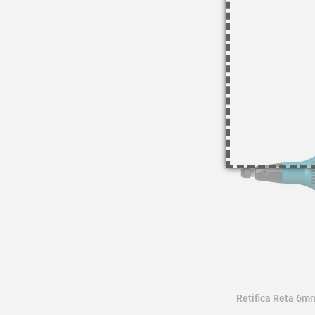
Retifica Reta 6