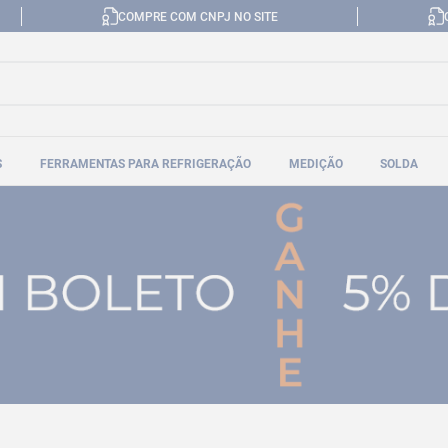
COMPRE COM CNPJ NO SITE
S
FERRAMENTAS PARA REFRIGERAÇÃO
MEDIÇÃO
SOLDA