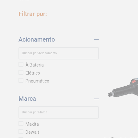
Acionamento
À Bateria
Elétrico
Pneumático
Marca
Makita
Dewalt