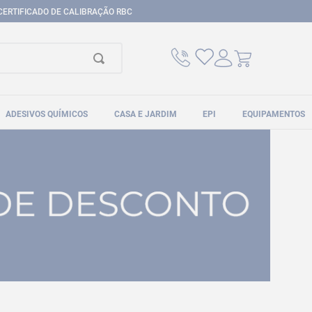
CERTIFICADO DE CALIBRAÇÃO RBC
ADESIVOS QUÍMICOS
CASA E JARDIM
EPI
EQUIPAMENTOS