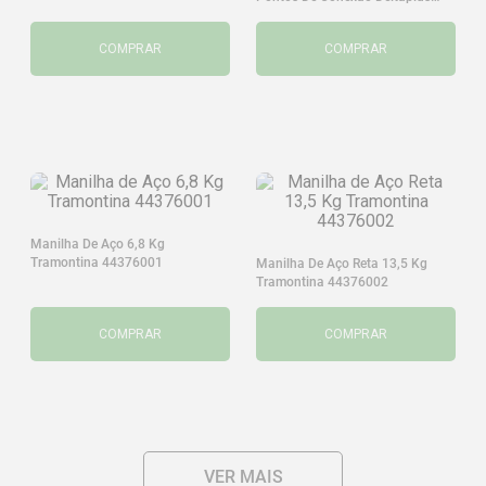
WPSHAR22GT
COMPRAR
COMPRAR
Manilha De Aço 6,8 Kg
Tramontina 44376001
Manilha De Aço Reta 13,5 Kg
Tramontina 44376002
COMPRAR
COMPRAR