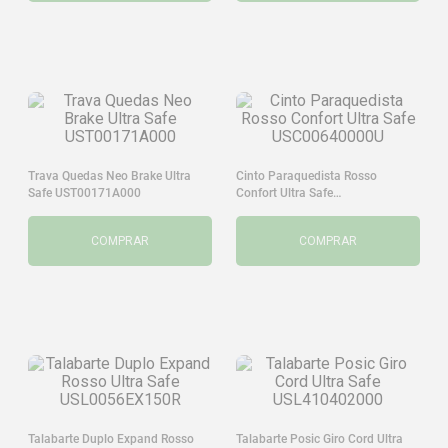
Trava Quedas Neo Brake Ultra
Cinto Paraquedista Rosso
Safe UST00171A000
Confort Ultra Safe
USC00640000U
COMPRAR
COMPRAR
Talabarte Duplo Expand Rosso
Talabarte Posic Giro Cord Ultra