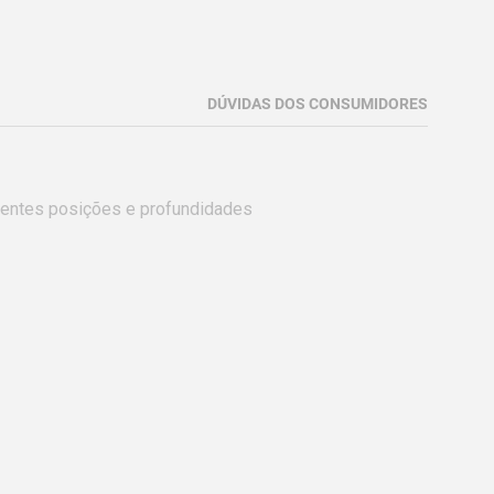
DÚVIDAS DOS CONSUMIDORES
entes posições e profundidades 
