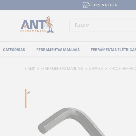
RETIRE NA LOJA
Buscar
CATEGORIAS
FERRAMENTAS MANUAIS
FERRAMENTAS ELÉTRICA
FERRAMENTAS MANUAIS
CHAVES
CHAVE HEXAGONAL