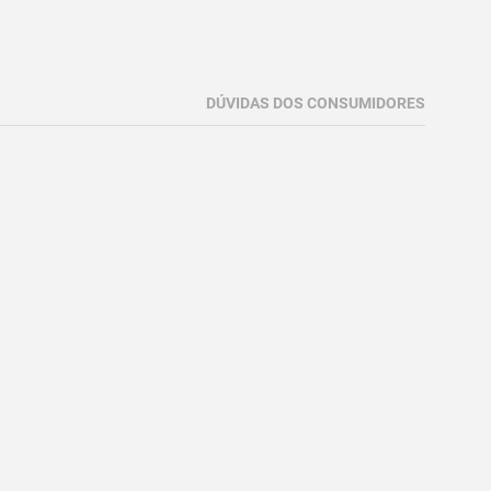
DÚVIDAS DOS CONSUMIDORES