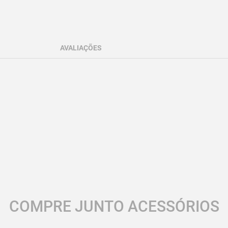
AVALIAÇÕES
COMPRE JUNTO ACESSÓRIOS