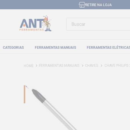
RETIRE NA LOJA
Buscar
CATEGORIAS
FERRAMENTAS MANUAIS
FERRAMENTAS ELÉTRICA
FERRAMENTAS MANUAIS
CHAVES
CHAVE PHILIPS