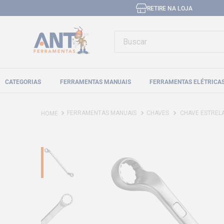
RETIRE NA LOJA
Buscar
CATEGORIAS
FERRAMENTAS MANUAIS
FERRAMENTAS ELÉTRICA
FERRAMENTAS MANUAIS
CHAVES
CHAVE ESTRELA