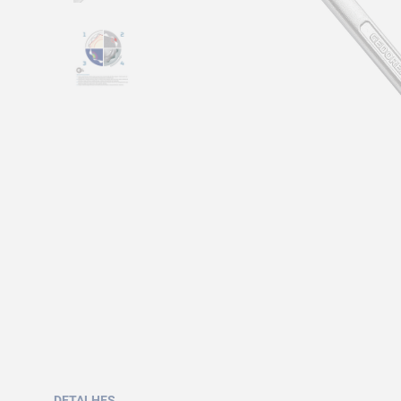
DETALHES