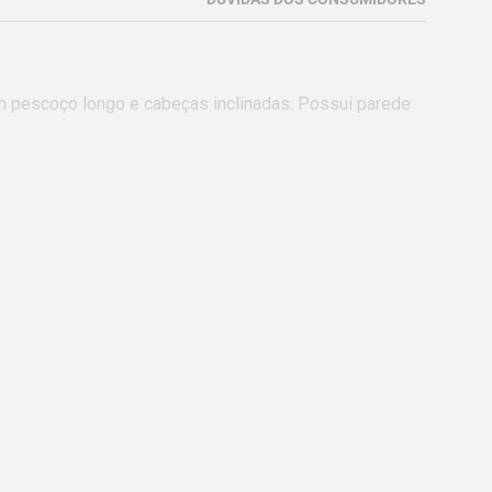
m pescoço longo e cabeças inclinadas. Possui parede 