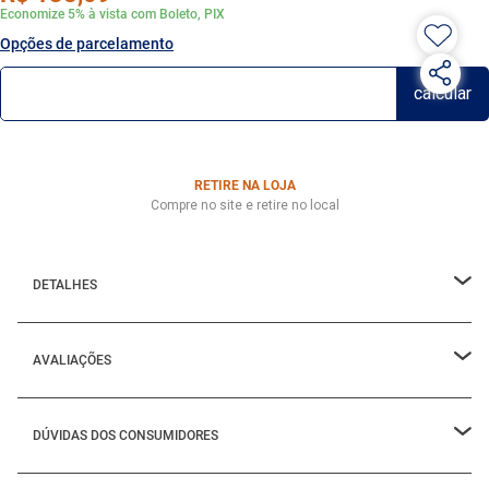
Economize 5% à vista com Boleto, PIX
Opções de parcelamento
RETIRE NA LOJA
Compre no site e retire no local
DETALHES
AVALIAÇÕES
DÚVIDAS DOS CONSUMIDORES