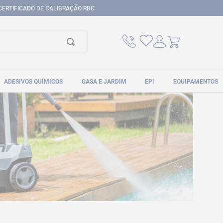
CERTIFICADO DE CALIBRAÇÃO RBC
ADESIVOS QUÍMICOS
CASA E JARDIM
EPI
EQUIPAMENTOS