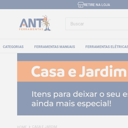
RETIRE NA LOJA
Buscar
CATEGORIAS
FERRAMENTAS MANUAIS
FERRAMENTAS ELÉTRICA
CASA E JARDIM