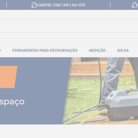
COMPRE COM CNPJ NO SITE
S
FERRAMENTAS PARA REFRIGERAÇÃO
MEDIÇÃO
SOLDA