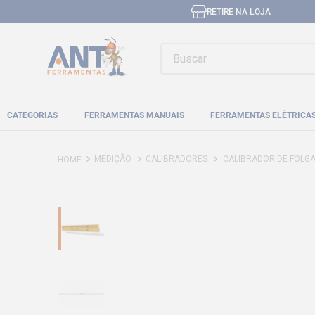
RETIRE NA LOJA
Buscar
CATEGORIAS
FERRAMENTAS MANUAIS
FERRAMENTAS ELÉTRICA
MEDIÇÃO
CALIBRADORES
CALIBRADOR DE FOLGA EM 