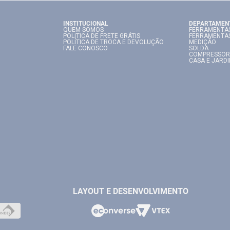
INSTITUCIONAL
DEPARTAMEN
QUEM SOMOS
FERRAMENTAS
POLITICA DE FRETE GRÁTIS
FERRAMENTA
POLÍTICA DE TROCA E DEVOLUÇÃO
MEDIÇÃO
FALE CONOSCO
SOLDA
COMPRESSOR
CASA E JARD
LAYOUT E DESENVOLVIMENTO