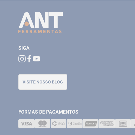
SIGA
VISITE NOSSO BLOG
FORMAS DE PAGAMENTOS