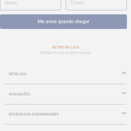
RETIRE NA LOJA
Compre no site e retire no local
DETALHES
AVALIAÇÕES
DÚVIDAS DOS CONSUMIDORES