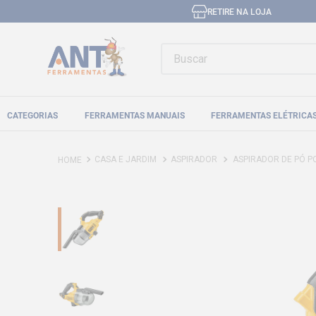
RETIRE NA LOJA
Buscar
CATEGORIAS
FERRAMENTAS MANUAIS
FERRAMENTAS ELÉTRICA
CASA E JARDIM
ASPIRADOR
ASPIRADOR DE PÓ P