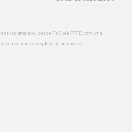
versos isolamentos, desde PVC até PTFE, com uma 
 uma operação simplificada ao usuário.
