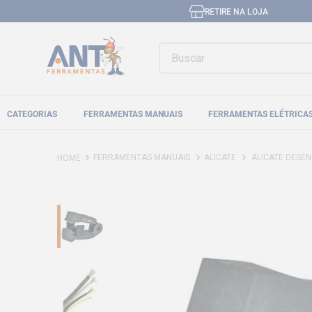
RETIRE NA LOJA
Buscar
CATEGORIAS
FERRAMENTAS MANUAIS
FERRAMENTAS ELÉTRICA
FERRAMENTAS MANUAIS
ALICATE
ALICATE DESE