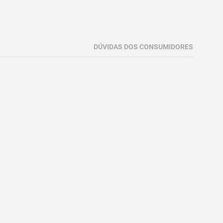
DÚVIDAS DOS CONSUMIDORES