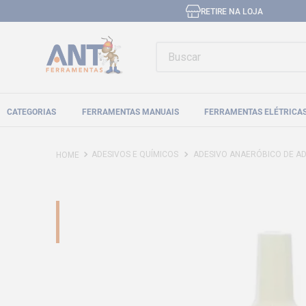
RETIRE NA LOJA
Buscar
CATEGORIAS
FERRAMENTAS MANUAIS
FERRAMENTAS ELÉTRICA
ADESIVOS E QUÍMICOS
ADESIVO ANAERÓBICO DE ADE