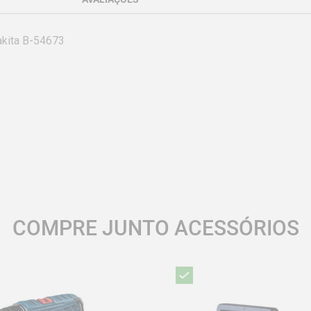
kita B-54673

COMPRE JUNTO ACESSÓRIOS