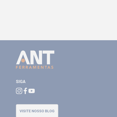
SIGA
VISITE NOSSO BLOG