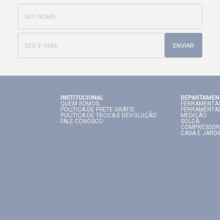
ENVIAR
INSTITUCIONAL
DEPARTAMEN
QUEM SOMOS
FERRAMENTAS
POLITICA DE FRETE GRÁTIS
FERRAMENTA
POLÍTICA DE TROCA E DEVOLUÇÃO
MEDIÇÃO
FALE CONOSCO
SOLDA
COMPRESSOR
CASA E JARD