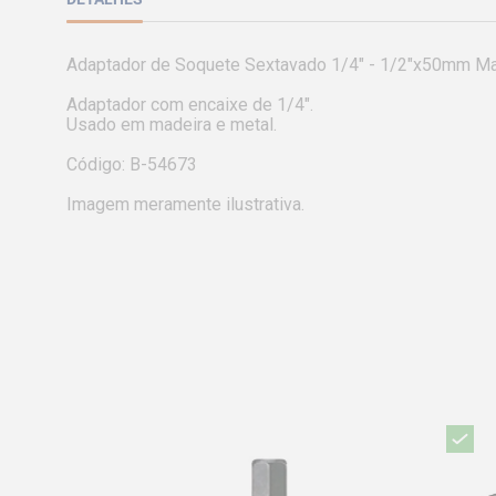
Adaptador de Soquete Sextavado 1/4" - 1/2"x50mm Ma
Adaptador com encaixe de 1/4".

Usado em madeira e metal.

Código: B-54673

Imagem meramente ilustrativa.