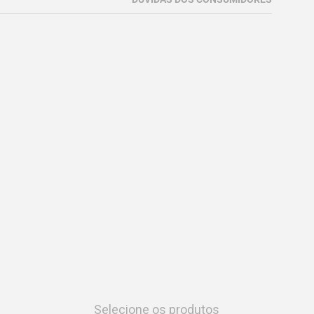
Selecione os produtos