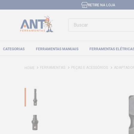
RETIRE NA LOJA
Buscar
CATEGORIAS
FERRAMENTAS MANUAIS
FERRAMENTAS ELÉTRICA
FERRAMENTAS
PEÇAS E ACESSÓRIOS
ADAPTADO