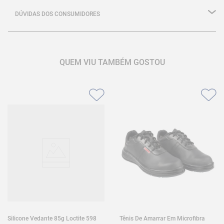
DÚVIDAS DOS CONSUMIDORES
QUEM VIU TAMBÉM GOSTOU
Silicone Vedante 85g Loctite 598
Tênis De Amarrar Em Microfibra