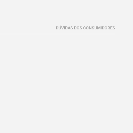
DÚVIDAS DOS CONSUMIDORES