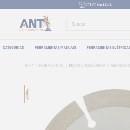
RETIRE NA LOJA
Buscar
CATEGORIAS
FERRAMENTAS MANUAIS
FERRAMENTAS ELÉTRICA
FERRAMENTAS
PEÇAS E ACESSÓRIOS
ABRASIVOS