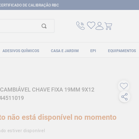
CERTIFICADO DE CALIBRAÇÃO RBC
ADESIVOS QUÍMICOS
CASA E JARDIM
EPI
EQUIPAMENTOS
CAMBIÁVEL CHAVE FIXA 19MM 9X12
44511019
to não está disponível no momento
do estiver disponível