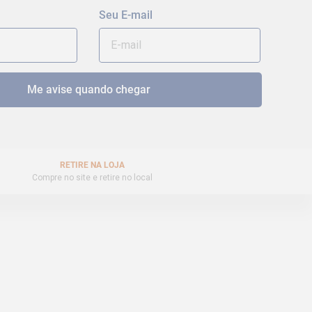
RETIRE NA LOJA
Compre no site e retire no local