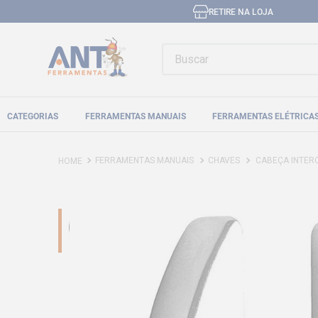
RETIRE NA LOJA
Buscar
CATEGORIAS
FERRAMENTAS MANUAIS
FERRAMENTAS ELÉTRICA
FERRAMENTAS MANUAIS
CHAVES
CABEÇA INTERCAMB