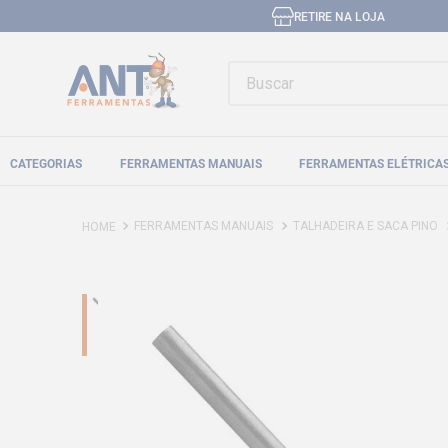
RETIRE NA LOJA
Buscar
CATEGORIAS
FERRAMENTAS MANUAIS
FERRAMENTAS ELÉTRICA
FERRAMENTAS MANUAIS
TALHADEIRA E SACA PINO