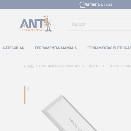
RETIRE NA LOJA
Buscar
CATEGORIAS
FERRAMENTAS MANUAIS
FERRAMENTAS ELÉTRICA
FERRAMENTAS MANUAIS
FORMÃO
FORMÃO CHAN