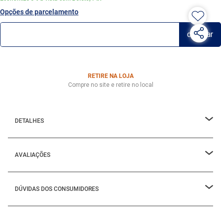
Opções de parcelamento
RETIRE NA LOJA
Compre no site e retire no local
DETALHES
AVALIAÇÕES
DÚVIDAS DOS CONSUMIDORES