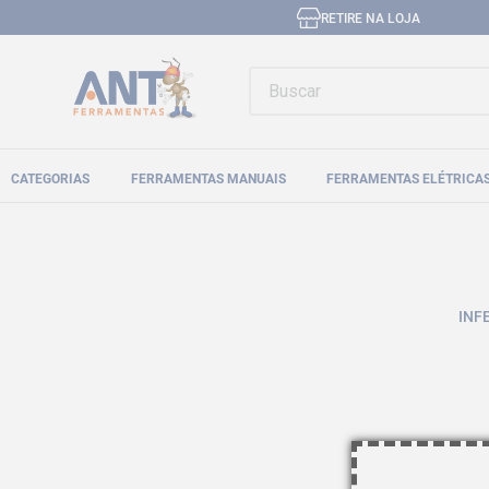
RETIRE NA LOJA
Buscar
CATEGORIAS
FERRAMENTAS MANUAIS
FERRAMENTAS ELÉTRICA
INF