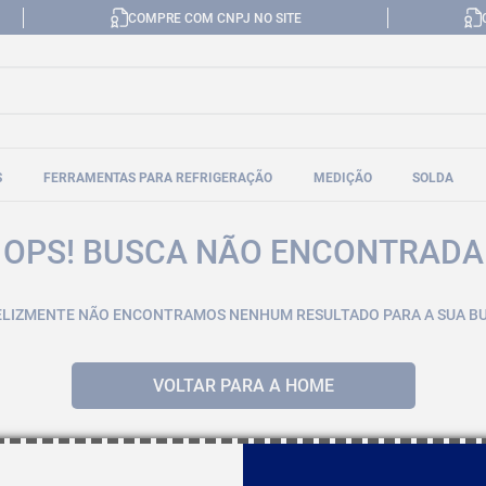
COMPRE COM CNPJ NO SITE
S
FERRAMENTAS PARA REFRIGERAÇÃO
MEDIÇÃO
SOLDA
OPS! BUSCA NÃO ENCONTRADA
ELIZMENTE NÃO ENCONTRAMOS NENHUM RESULTADO PARA A SUA B
VOLTAR PARA A HOME