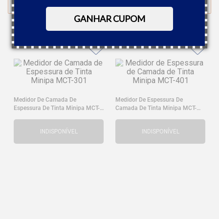
FILTRAR
GANHAR CUPOM
Medidor De Camada De
Medidor De Espessura De
Espessura De Tinta Minipa MCT-
Camada De Tinta Minipa MCT-
301
401
INDISPONÍVEL
INDISPONÍVEL