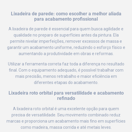
Lixadeira de parede: como escolher a melhor aliada
para acabamento profissional
A lixadeira de parede é essencial para quem busca agilidade e
qualidade no preparo de superfícies antes da pintura. Ela
permite nivelar imperfeições, remover excessos de massa e
garantir um acabamento uniforme, reduzindo o esforço físico e
aumentando a produtividade em obras e reformas.
Utilizar a ferramenta correta faz toda a diferença no resultado
final. Com o equipamento adequado, é possível trabalhar com
mais precisão, menos retrabalho e maior eficiência em
diferentes etapas do acabamento.
Lixadeira roto orbital para versatilidade e acabamento
refinado
A lixadeira roto orbital é uma excelente opção para quem
precisa de versatilidade. Seu movimento combinado reduz
marcas e proporciona um acabamento mais fino em superfícies
como madeira, massa corrida e até metais leves.