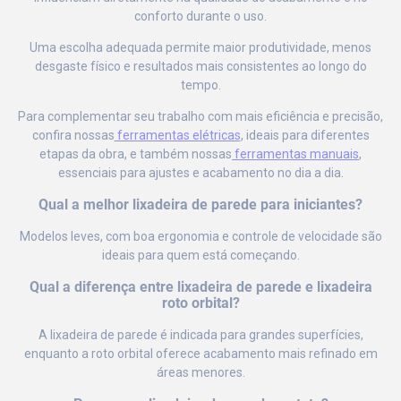
conforto durante o uso.
Uma escolha adequada permite maior produtividade, menos
desgaste físico e resultados mais consistentes ao longo do
tempo.
Para complementar seu trabalho com mais eficiência e precisão,
confira nossas
ferramentas elétricas
, ideais para diferentes
etapas da obra, e também nossas
ferramentas manuais
,
essenciais para ajustes e acabamento no dia a dia.
Qual a melhor lixadeira de parede para iniciantes?
Modelos leves, com boa ergonomia e controle de velocidade são
ideais para quem está começando.
Qual a diferença entre lixadeira de parede e lixadeira
roto orbital?
A lixadeira de parede é indicada para grandes superfícies,
enquanto a roto orbital oferece acabamento mais refinado em
áreas menores.