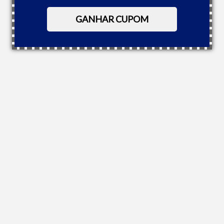
GANHAR CUPOM