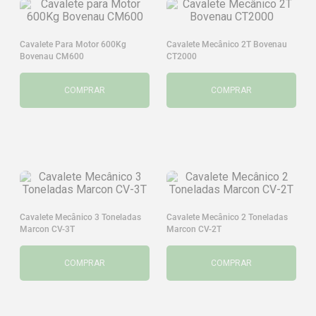
Cavalete Para Motor 600Kg
Cavalete Mecânico 2T Bovenau
Bovenau CM600
CT2000
COMPRAR
COMPRAR
Cavalete Mecânico 3 Toneladas
Cavalete Mecânico 2 Toneladas
Marcon CV-3T
Marcon CV-2T
COMPRAR
COMPRAR