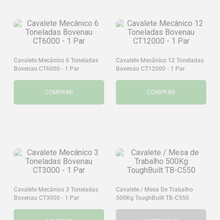
Cavalete Mecânico 6 Toneladas
Cavalete Mecânico 12 Toneladas
Bovenau CT6000 - 1 Par
Bovenau CT12000 - 1 Par
COMPRAR
COMPRAR
Cavalete Mecânico 3 Toneladas
Cavalete / Mesa De Trabalho
Bovenau CT3000 - 1 Par
500Kg ToughBuilt TB-C550