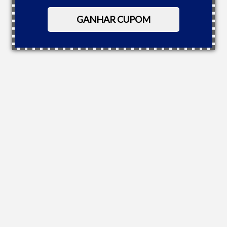
GANHAR CUPOM